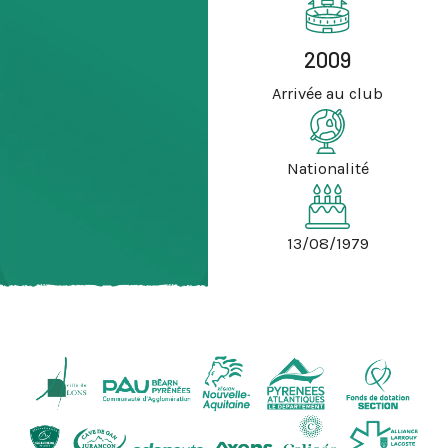
2009
Arrivée au club
Nationalité
13/08/1979