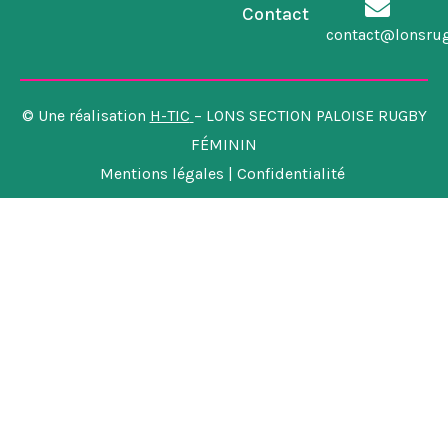
Contact
contact@lonsru
© Une réalisation
H-TIC
– LONS SECTION PALOISE RUGBY
FÉMININ
Mentions légales | Confidentialité