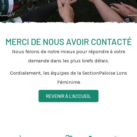
MERCI DE NOUS AVOIR CONTACTÉ
Nous ferons de notre mieux pour répondre à votre
demande dans les plus brefs délais.
Cordialement, les équipes de la SectionPaloise Lons
Féminime
REVENIR À L'ACCUEIL