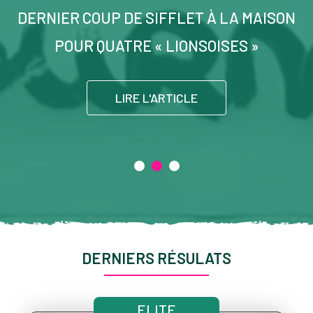
DERNIER COUP DE SIFFLET À LA MAISON
POUR QUATRE « LIONSOISES »
LIRE L'ARTICLE
DERNIERS RÉSULATS
ELITE