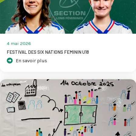
4 mai 2026
FESTIVAL DES SIX NATIONS FEMININ U18
En savoir plus