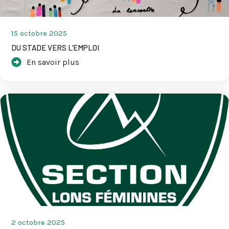
15 octobre 2025
DU STADE VERS L’EMPLOI
En savoir plus
2 octobre 2025