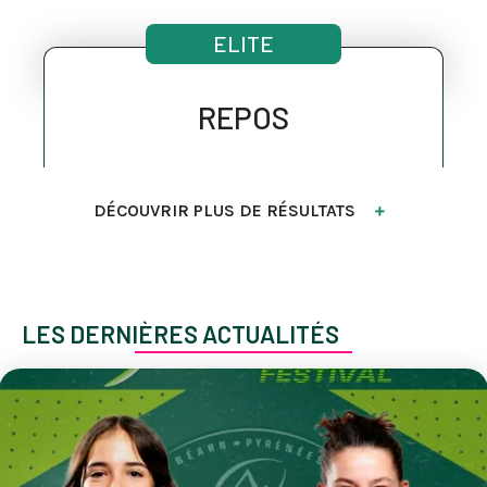
ELITE
REPOS
DÉCOUVRIR PLUS DE RÉSULTATS
LES DERNIÈRES ACTUALITÉS