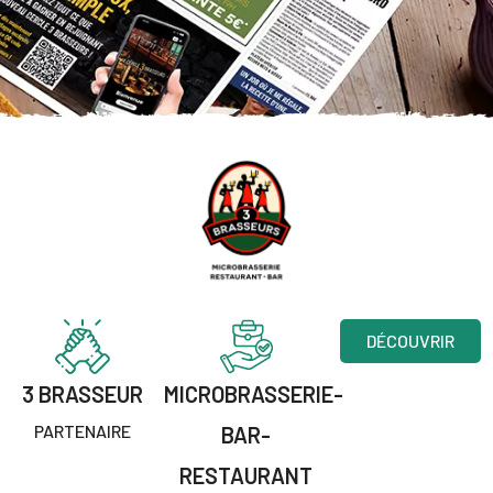
DÉCOUVRIR
3 BRASSEUR
MICROBRASSERIE-
PARTENAIRE
BAR-
RESTAURANT