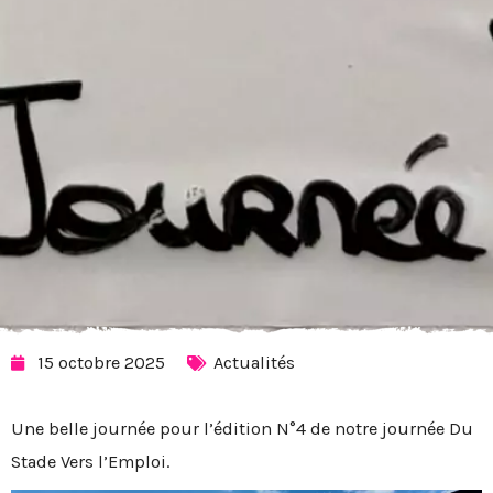
15 octobre 2025
Actualités
Une belle journée pour l’édition N°4 de notre journée Du
Stade Vers l’Emploi.