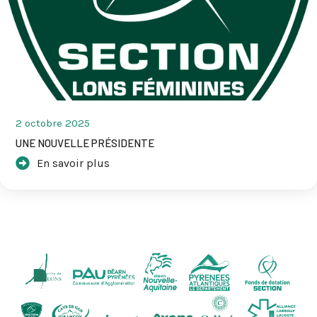
2 octobre 2025
UNE NOUVELLE PRÉSIDENTE
En savoir plus