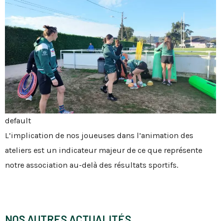
default
L’implication de nos joueuses dans l’animation des
ateliers est un indicateur majeur de ce que représente
notre association au-delà des résultats sportifs.
NOS AUTRES ACTUALITÉS