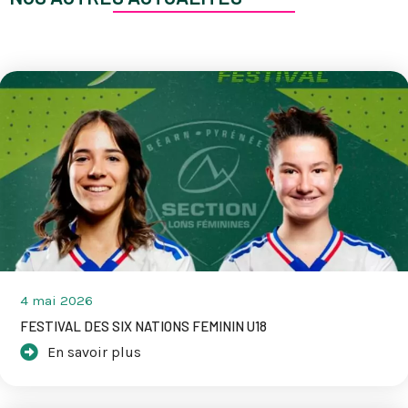
4 mai 2026
FESTIVAL DES SIX NATIONS FEMININ U18
En savoir plus