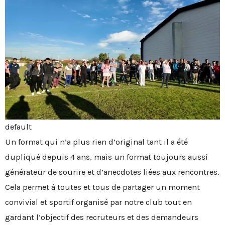
default
Un format qui n’a plus rien d’original tant il a été
dupliqué depuis 4 ans, mais un format toujours aussi
générateur de sourire et d’anecdotes liées aux rencontres.
Cela permet à toutes et tous de partager un moment
convivial et sportif organisé par notre club tout en
gardant l’objectif des recruteurs et des demandeurs