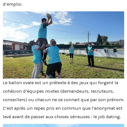
d’emploi.
Le ballon ovale est un prétexte à des jeux qui forgent la
cohésion d’équipes mixtes (demandeurs, recruteurs,
conseillers) ou chacun ne se connait que par son prénom.
C’est après un repas pris en commun que l’anonymat est
levé avant de passer aux choses sérieuses : le job dating.