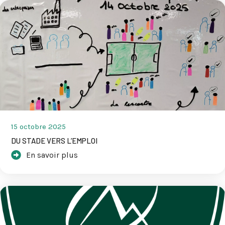
15 octobre 2025
DU STADE VERS L’EMPLOI
En savoir plus