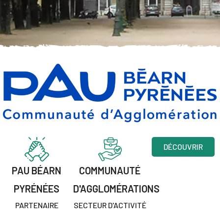
DÉCOUVRIR
PAU BÉARN
COMMUNAUTÉ
PYRÉNÉES
D'AGGLOMÉRATIONS
PARTENAIRE
SECTEUR D'ACTIVITÉ