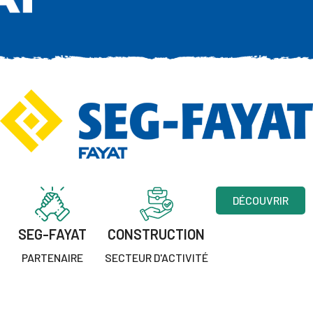
DÉCOUVRIR
SEG-FAYAT
CONSTRUCTION
PARTENAIRE
SECTEUR D'ACTIVITÉ