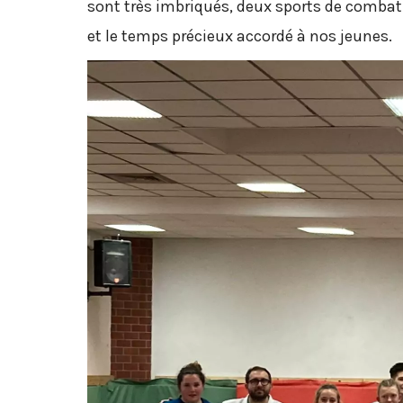
sont très imbriqués, deux sports de combat 
et le temps précieux accordé à nos jeunes.