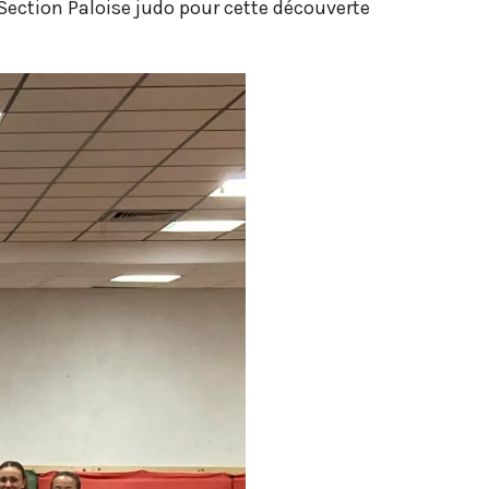
Section Paloise judo pour cette découverte