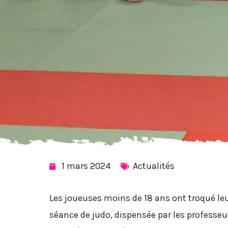
1 mars 2024
Actualités
Les joueuses moins de 18 ans ont troqué leur
séance de judo, dispensée par les professeur