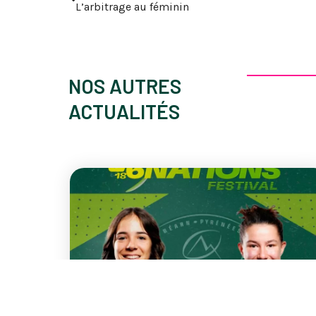
L’arbitrage au féminin
NOS AUTRES
ACTUALITÉS