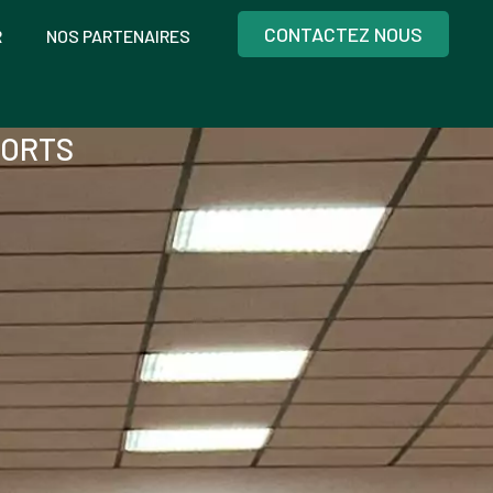
CONTACTEZ NOUS
R
NOS PARTENAIRES
PORTS