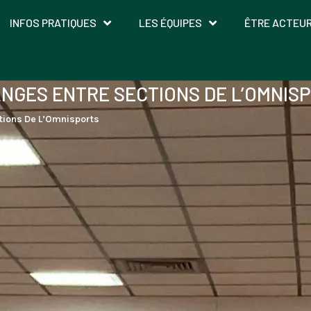
INFOS PRATIQUES
LES ÉQUIPES
ÊTRE ACTEU
NGES ENTRE SECTIONS DE L’OMNIS
tions De L’Omnisports