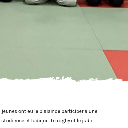
eunes ont eu le plaisir de participer à une
studieuse et ludique. Le rugby et le judo