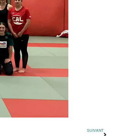
SUIVANT
Suivant