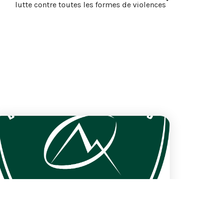
lutte contre toutes les formes de violences