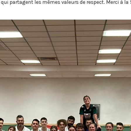
qui partagent les mêmes valeurs de respect. Merci à la 